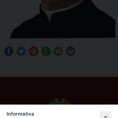
Informativa