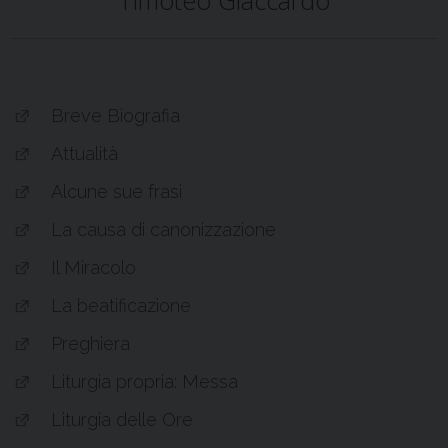
Timoteo Giaccardo
Breve Biografia
Attualità
Alcune sue frasi
La causa di canonizzazione
Il Miracolo
La beatificazione
Preghiera
Liturgia propria: Messa
Liturgia delle Ore